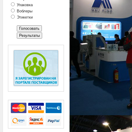
Упаковка
Воблеры
Этикетки