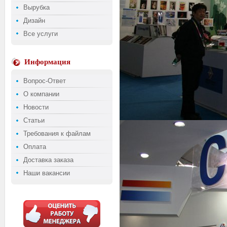
Вырубка
Дизайн
Все услуги
Информация
Вопрос-Ответ
О компании
Новости
Статьи
Требования к файлам
Оплата
Доставка заказа
Наши вакансии