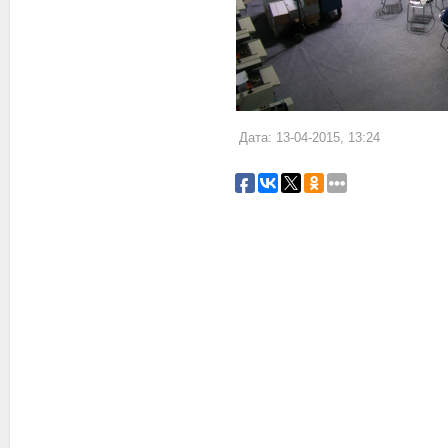
Дата: 13-04-2015, 13:24