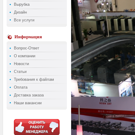
Вырубка
Дизайн
Все услуги
Информация
Вопрос-Ответ
О компании
Новости
Статьи
Требования к файлам
Оплата
Доставка заказа
Наши вакансии