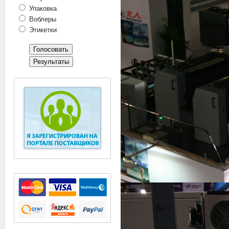
Упаковка
Воблеры
Этикетки