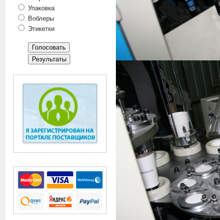
Упаковка
Воблеры
Этикетки