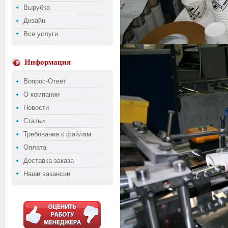
Вырубка
Дизайн
Все услуги
Информация
Вопрос-Ответ
О компании
Новости
Статьи
Требования к файлам
Оплата
Доставка заказа
Наши вакансии