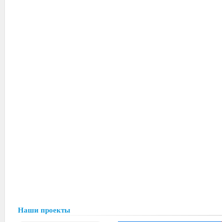
Наши проекты