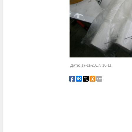
Дата: 17-11-2017, 10:11