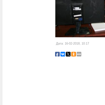
Дата: 16-02-2018, 10:17