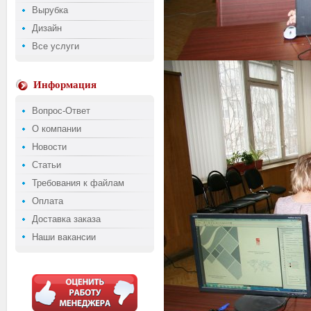
Вырубка
Дизайн
Все услуги
Информация
Вопрос-Ответ
О компании
Новости
Статьи
Требования к файлам
Оплата
Доставка заказа
Наши вакансии