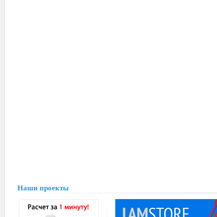
Наши проекты