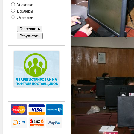
Упаковка
Воблеры
Этикетки