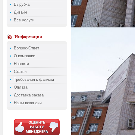
Вырубка
Дизайн
Все услуги
Информация
Вопрос-Ответ
О компании
Новости
Статьи
Требования к файлам
Оплата
Доставка заказа
Наши вакансии