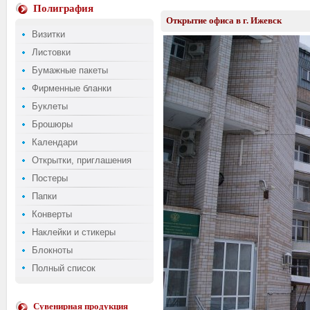
Полиграфия
Открытие офиса в г. Ижевск
Визитки
Листовки
Бумажные пакеты
Фирменные бланки
Буклеты
Брошюры
Календари
Открытки, приглашения
Постеры
Папки
Конверты
Наклейки и стикеры
Блокноты
Полный список
Сувенирная продукция