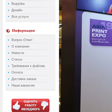
Вырубка
Дизайн
Все услуги
Информация
Вопрос-Ответ
О компании
Новости
Статьи
Требования к файлам
Оплата
Доставка заказа
Наши вакансии