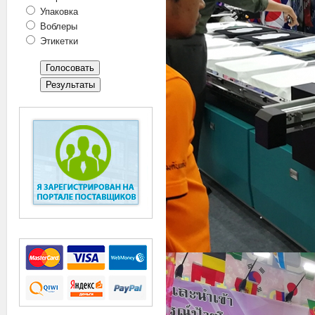
Упаковка
Воблеры
Этикетки