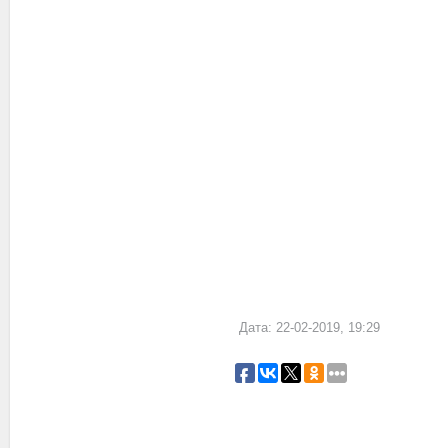
Дата: 22-02-2019, 19:29