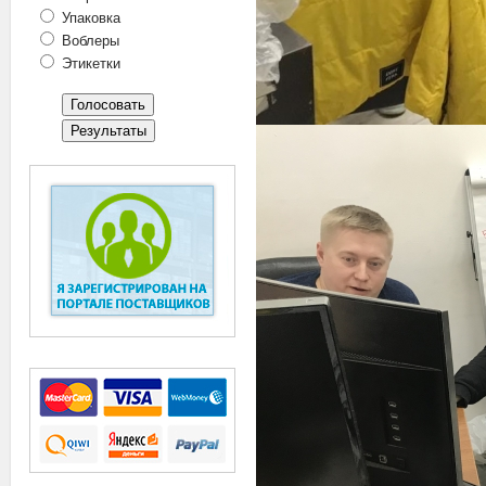
Упаковка
Воблеры
Этикетки