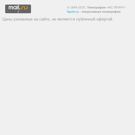
© 1999-2020,
Типография
«ФС ПРИНТ»
fsprint.ru
-
оперативная полиграфия
.
Цены указанные на сайте, не являются публичной офертой.