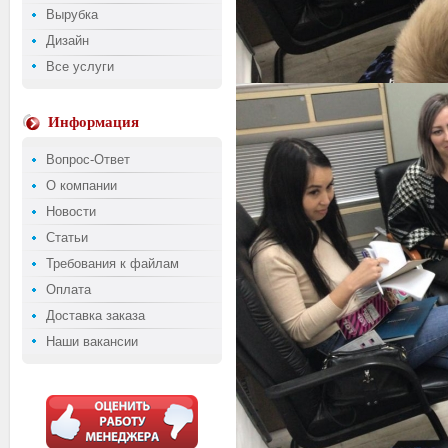
Вырубка
Дизайн
Все услуги
Информация
Вопрос-Ответ
О компании
Новости
Статьи
Требования к файлам
Оплата
Доставка заказа
Наши вакансии