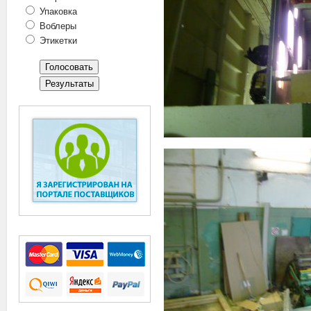
Упаковка
Воблеры
Этикетки