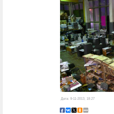
Дата: 9-11-2013, 18:27