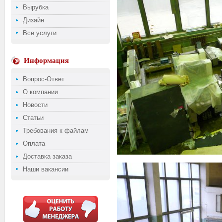
Вырубка
Дизайн
Все услуги
Информация
Вопрос-Ответ
О компании
Новости
Статьи
Требования к файлам
Оплата
Доставка заказа
Наши вакансии