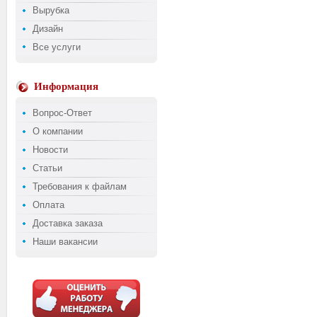
Вырубка
Дизайн
Все услуги
Информация
Вопрос-Ответ
О компании
Новости
Статьи
Требования к файлам
Оплата
Доставка заказа
Наши вакансии