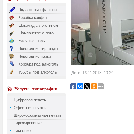
Подарочные флешки
Коробки конфет
Шоколад с логотипом
Шампанское с лого
Ёлочные шары
Новогодние гирлянды
Новогодние пайки
Коробки под алкоголь
Тубусы под алкоголь
Дата: 16-11-2013, 10:29
Услуги
типографии
Цифровая печать
Офсетная печать
Широкоформатная печать
Тиражирование
Тиснение