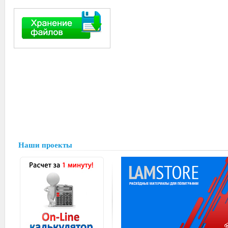
Наши проекты