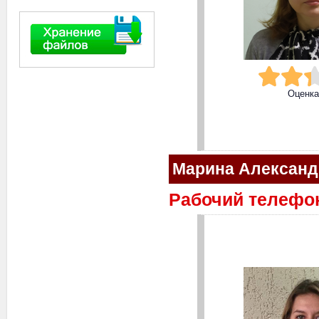
Оценк
Марина Александ
Рабочий телефон: