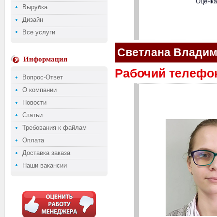
Оценк
Вырубка
Дизайн
Все услуги
Светлана Владим
Информация
Рабочий телефон:
Вопрос-Ответ
О компании
Новости
Статьи
Требования к файлам
Оплата
Доставка заказа
Наши вакансии