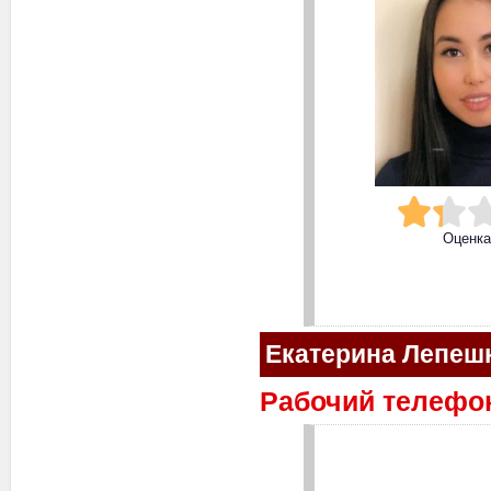
Оценк
Екатерина Лепеш
Рабочий телефон: