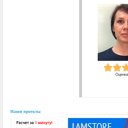
Оценк
Наши проекты