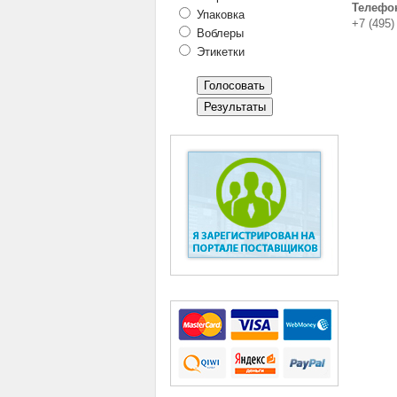
Телефо
Упаковка
+7 (495)
Воблеры
Этикетки