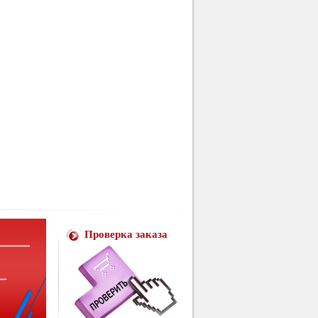
Проверка заказа