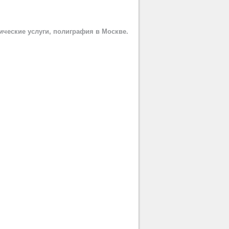
ческие услуги, полиграфия в Москве.