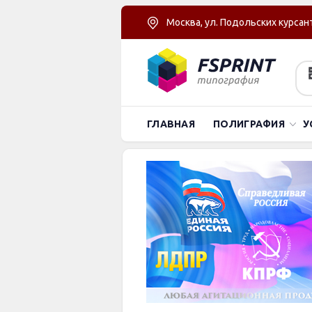
Москва, ул. Подольских курсант
ГЛАВНАЯ
ПОЛИГРАФИЯ
У