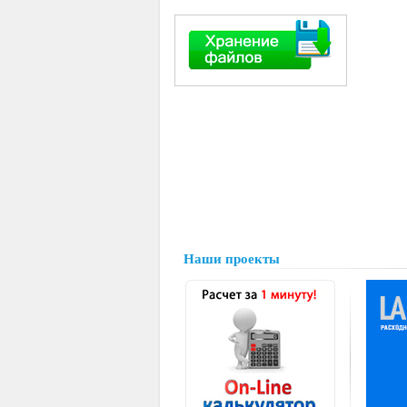
Наши проекты