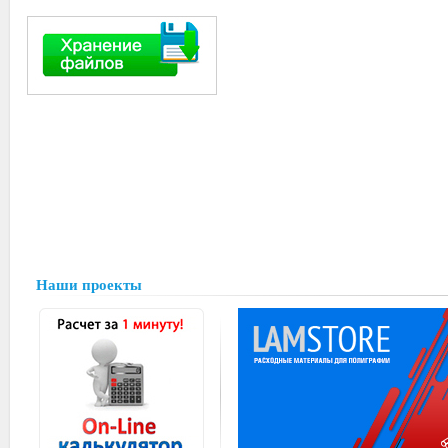
Наши проекты