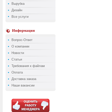
Вырубка
Дизайн
Все услуги
Информация
Вопрос-Ответ
О компании
Новости
Статьи
Требования к файлам
Оплата
Доставка заказа
Наши вакансии