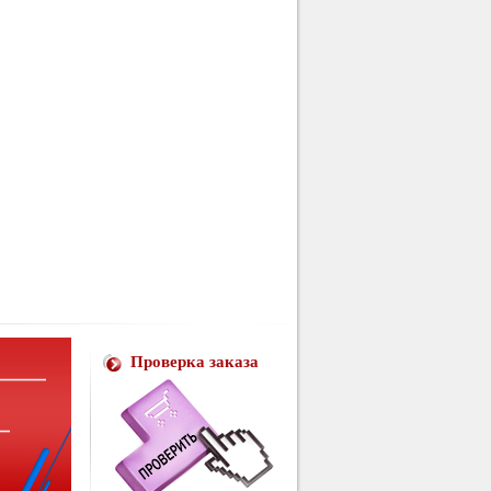
Проверка заказа