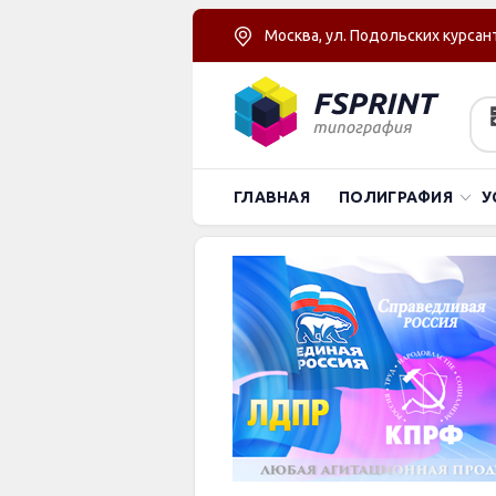
Москва, ул. Подольских курсант
ГЛАВНАЯ
ПОЛИГРАФИЯ
У