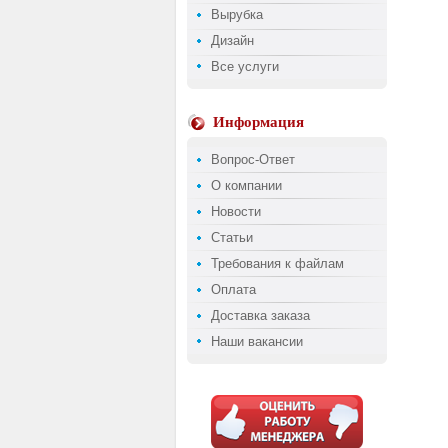
Вырубка
Дизайн
Все услуги
Информация
Вопрос-Ответ
О компании
Новости
Статьи
Требования к файлам
Оплата
Доставка заказа
Наши вакансии