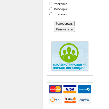
Упаковка
Воблеры
Этикетки