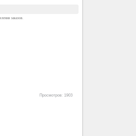
ления заказов.
Просмотров: 1903