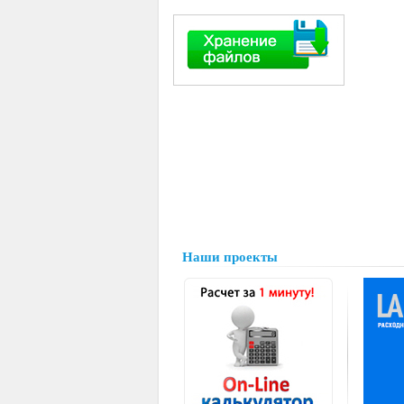
Наши проекты