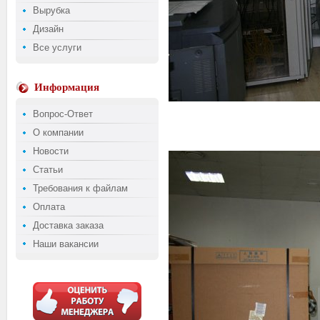
Вырубка
Дизайн
Все услуги
Информация
Вопрос-Ответ
О компании
Новости
Статьи
Требования к файлам
Оплата
Доставка заказа
Наши вакансии