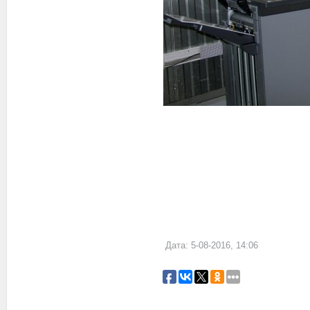
Дата: 5-08-2016, 14:06