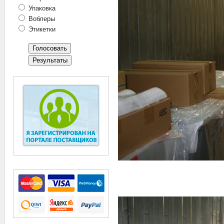
Упаковка
Воблеры
Этикетки