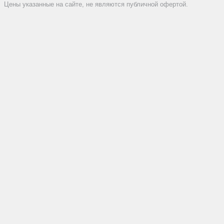
Цены указанные на сайте, не являются публичной офертой.