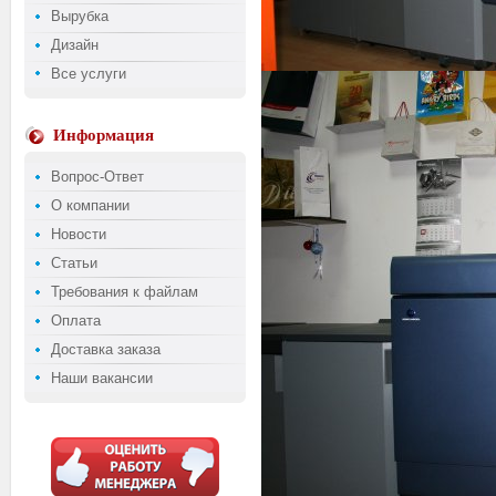
Вырубка
Дизайн
Все услуги
Информация
Вопрос-Ответ
О компании
Новости
Статьи
Требования к файлам
Оплата
Доставка заказа
Наши вакансии