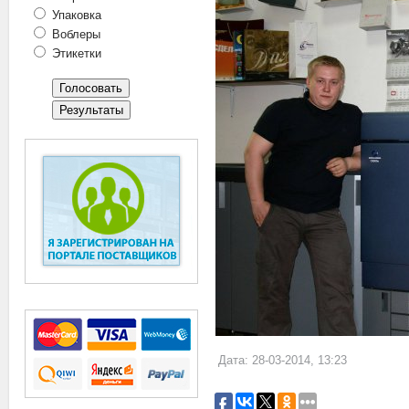
Упаковка
Воблеры
Этикетки
Дата: 28-03-2014, 13:23