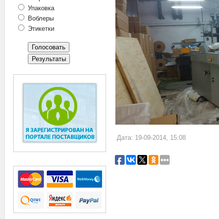
Упаковка
Воблеры
Этикетки
Дата: 19-09-2014, 15:08