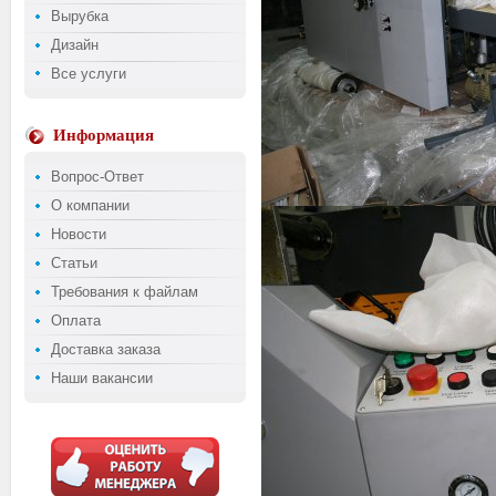
Вырубка
Дизайн
Все услуги
Информация
Вопрос-Ответ
О компании
Новости
Статьи
Требования к файлам
Оплата
Доставка заказа
Наши вакансии