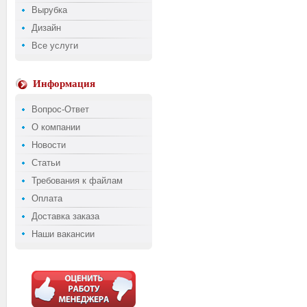
Вырубка
Дизайн
Все услуги
Информация
Вопрос-Ответ
О компании
Новости
Статьи
Требования к файлам
Оплата
Доставка заказа
Наши вакансии