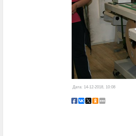
Дата: 14-12-2018, 10:08