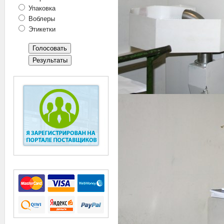
Упаковка
Воблеры
Этикетки