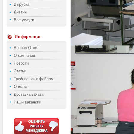
Вырубка
Дизайн
Все услуги
Информация
Вопрос-Ответ
О компании
Новости
Статьи
Требования к файлам
Оплата
Доставка заказа
Наши вакансии