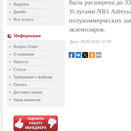
была расширена до 33
Вырубка
Услугами NR1 Adressa-
Дизайн
полукоммерческих зак
Все услуги
экземпляров.
Информация
Дата: 30-03-2010, 17:03
Вопрос-Ответ
О компании
Новости
Статьи
Требования к файлам
Оплата
Доставка заказа
Наши вакансии