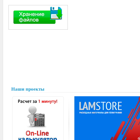
Наши проекты