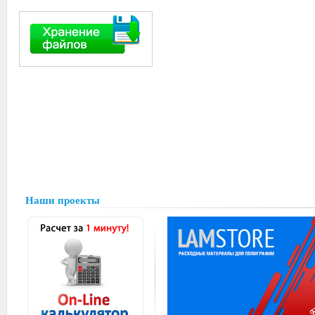
Наши проекты