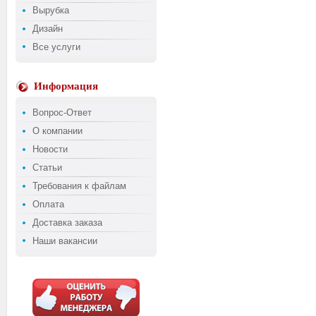
Вырубка
Дизайн
Все услуги
Информация
Вопрос-Ответ
О компании
Новости
Статьи
Требования к файлам
Оплата
Доставка заказа
Наши вакансии