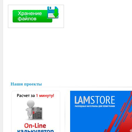
Наши проекты