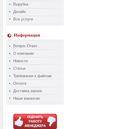
Вырубка
Дизайн
Все услуги
Информация
Вопрос-Ответ
О компании
Новости
Статьи
Требования к файлам
Оплата
Доставка заказа
Наши вакансии