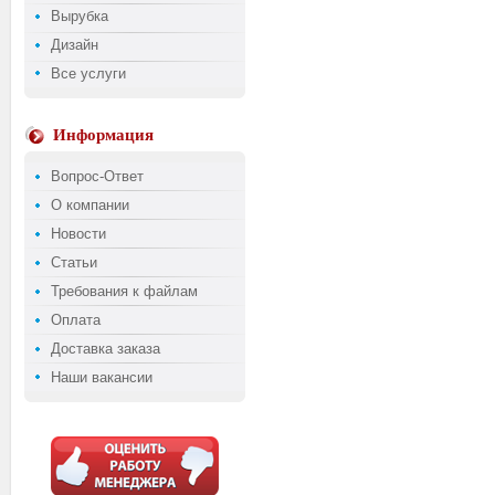
Вырубка
Дизайн
Все услуги
Информация
Вопрос-Ответ
О компании
Новости
Статьи
Требования к файлам
Оплата
Доставка заказа
Наши вакансии