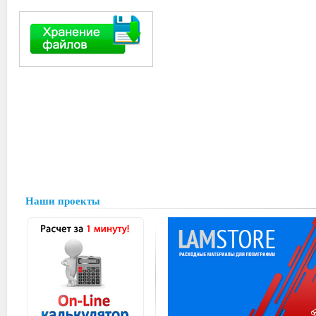
Наши проекты