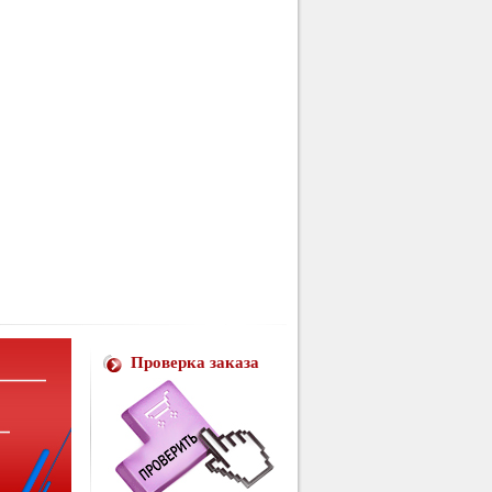
Проверка заказа