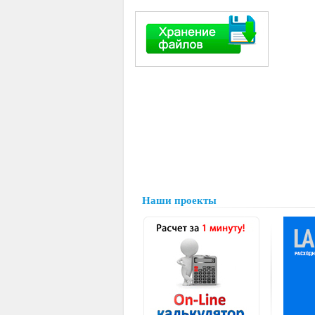
Наши проекты