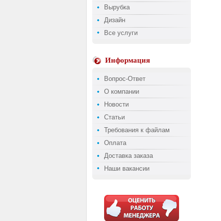
Вырубка
Дизайн
Все услуги
Информация
Вопрос-Ответ
О компании
Новости
Статьи
Требования к файлам
Оплата
Доставка заказа
Наши вакансии