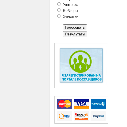
Упаковка
Воблеры
Этикетки