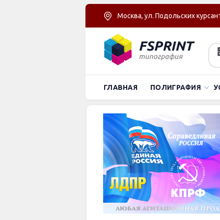
Москва, ул. Подольских курсант
ГЛАВНАЯ
ПОЛИГРАФИЯ
У