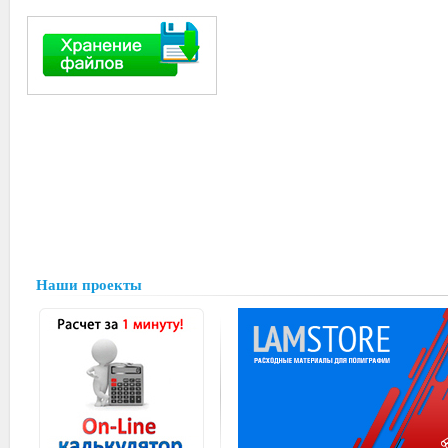
Наши проекты