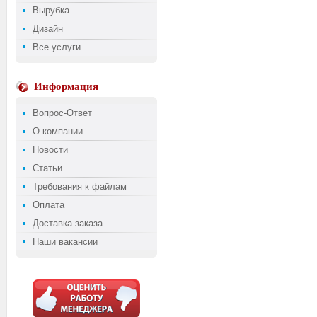
Вырубка
Дизайн
Все услуги
Информация
Вопрос-Ответ
О компании
Новости
Статьи
Требования к файлам
Оплата
Доставка заказа
Наши вакансии