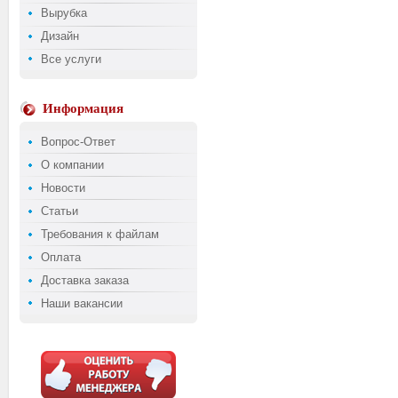
Вырубка
Дизайн
Все услуги
Информация
Вопрос-Ответ
О компании
Новости
Статьи
Требования к файлам
Оплата
Доставка заказа
Наши вакансии