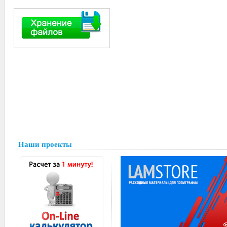
Наши проекты