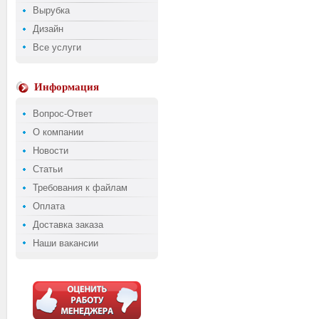
Вырубка
Дизайн
Все услуги
Информация
Вопрос-Ответ
О компании
Новости
Статьи
Требования к файлам
Оплата
Доставка заказа
Наши вакансии