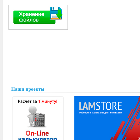
Наши проекты