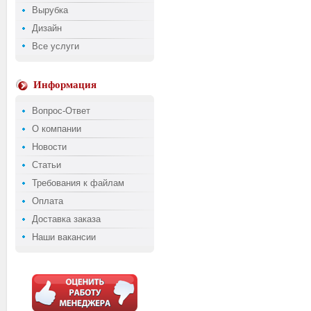
Вырубка
Дизайн
Все услуги
Информация
Вопрос-Ответ
О компании
Новости
Статьи
Требования к файлам
Оплата
Доставка заказа
Наши вакансии