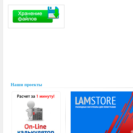
Наши проекты