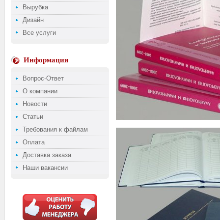
Вырубка
Дизайн
Все услуги
Информация
Вопрос-Ответ
О компании
Новости
Статьи
Требования к файлам
Оплата
Доставка заказа
Наши вакансии