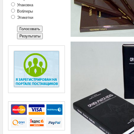
Упаковка
Воблеры
Этикетки