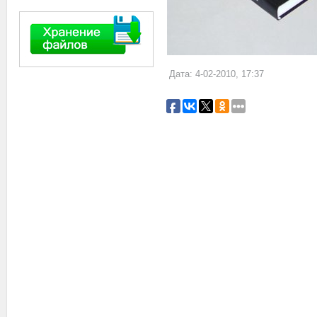
Дата: 4-02-2010, 17:37