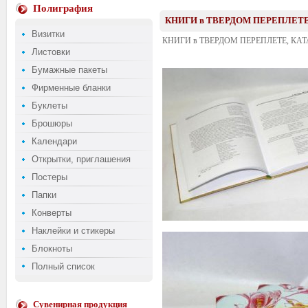
Полиграфия
КНИГИ в ТВЕРДОМ ПЕРЕПЛЕТЕ,
Визитки
КНИГИ в ТВЕРДОМ ПЕРЕПЛЕТЕ, КАТ
Листовки
Бумажные пакеты
Фирменные бланки
Буклеты
Брошюры
Календари
Открытки, приглашения
Постеры
Папки
Конверты
Наклейки и стикеры
Блокноты
Полный список
Сувенирная продукция