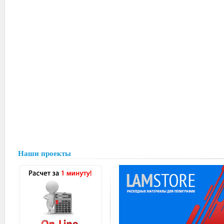
Наши проекты