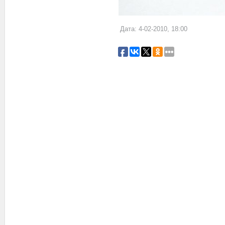
Дата: 4-02-2010, 18:00