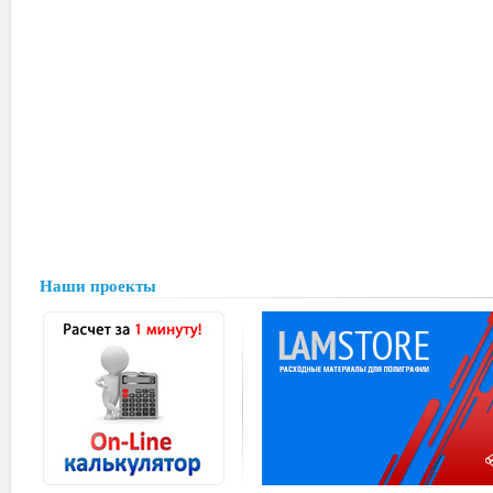
Наши проекты