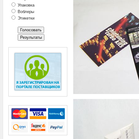
Упаковка
Воблеры
Этикетки