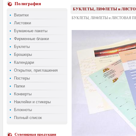
Полиграфия
БУКЛЕТЫ, ЛИФЛЕТЫ и ЛИСТО
Визитки
БУКЛЕТЫ, ЛИФЛЕТЫ и ЛИСТОВАЯ 
Листовки
Бумажные пакеты
Фирменные бланки
Буклеты
Брошюры
Календари
Открытки, приглашения
Постеры
Папки
Конверты
Наклейки и стикеры
Блокноты
Полный список
Сувенирная продукция