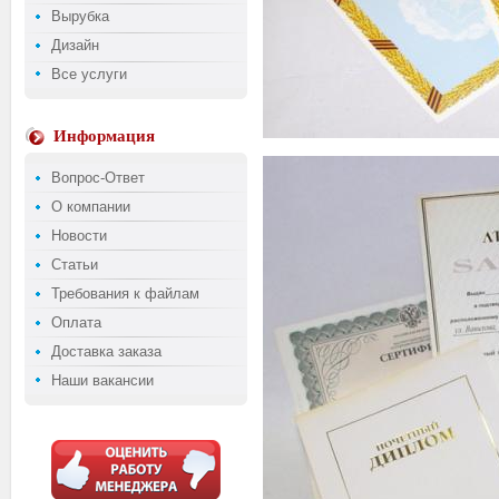
Вырубка
Дизайн
Все услуги
Информация
Вопрос-Ответ
О компании
Новости
Статьи
Требования к файлам
Оплата
Доставка заказа
Наши вакансии