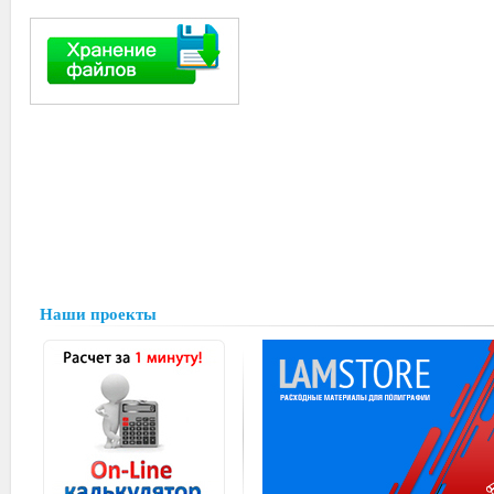
Наши проекты