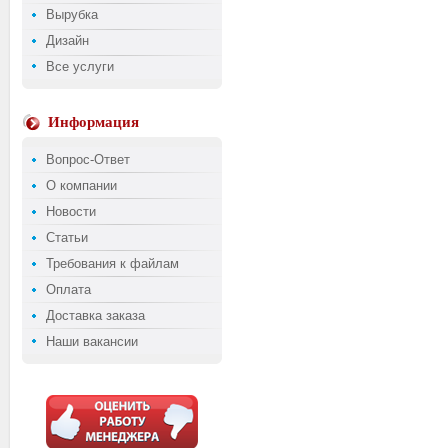
Вырубка
Дизайн
Все услуги
Информация
Вопрос-Ответ
О компании
Новости
Статьи
Требования к файлам
Оплата
Доставка заказа
Наши вакансии