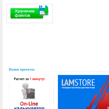
Наши проекты