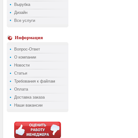
Вырубка
Дизайн
Все услуги
Информация
Вопрос-Ответ
О компании
Новости
Статьи
Требования к файлам
Оплата
Доставка заказа
Наши вакансии