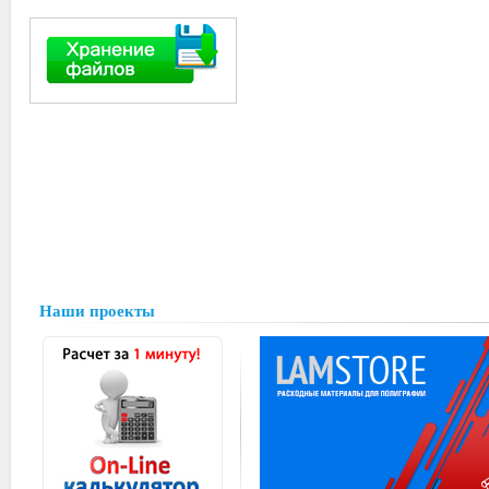
Наши проекты