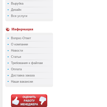
Вырубка
Дизайн
Все услуги
Информация
Вопрос-Ответ
О компании
Новости
Статьи
Требования к файлам
Оплата
Доставка заказа
Наши вакансии