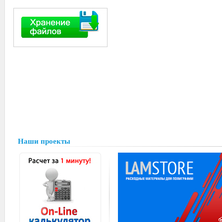
Наши проекты