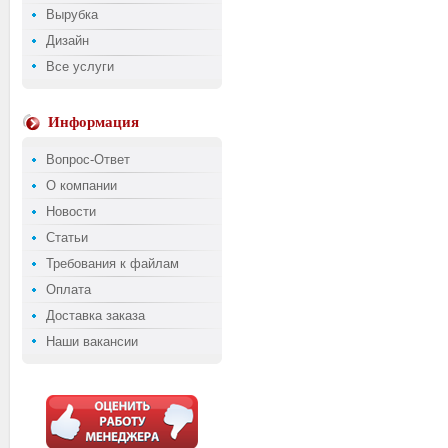
Вырубка
Дизайн
Все услуги
Информация
Вопрос-Ответ
О компании
Новости
Статьи
Требования к файлам
Оплата
Доставка заказа
Наши вакансии