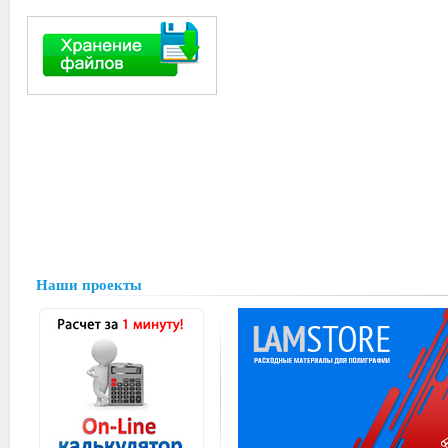
Наши проекты