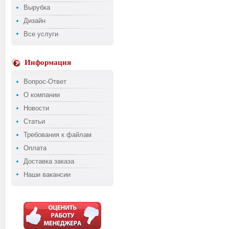
Вырубка
Дизайн
Все услуги
Информация
Вопрос-Ответ
О компании
Новости
Статьи
Требования к файлам
Оплата
Доставка заказа
Наши вакансии