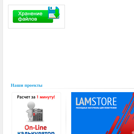
Наши проекты