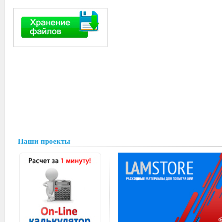
Наши проекты