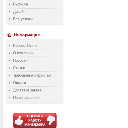
Вырубка
Дизайн
Все услуги
Информация
Вопрос-Ответ
О компании
Новости
Статьи
Требования к файлам
Оплата
Доставка заказа
Наши вакансии