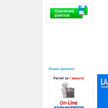
Наши проекты