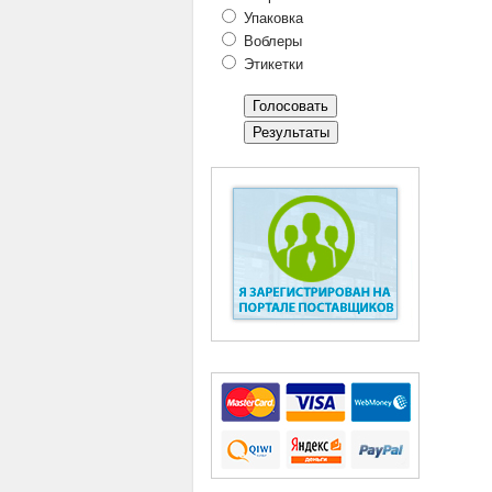
Упаковка
Воблеры
Этикетки