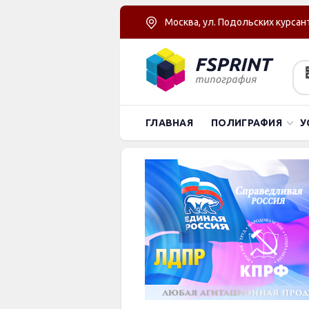
Москва, ул. Подольских курсант
ГЛАВНАЯ
ПОЛИГРАФИЯ
У