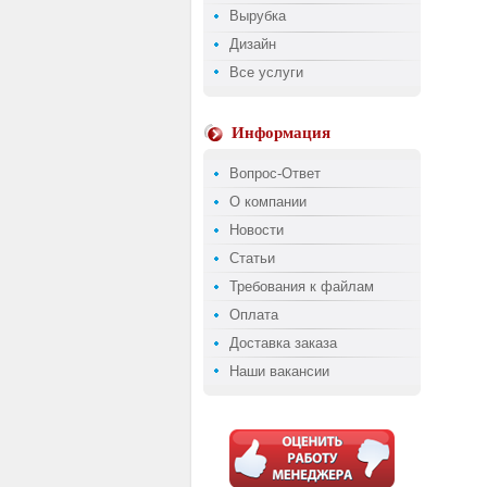
Вырубка
Дизайн
Все услуги
Информация
Вопрос-Ответ
О компании
Новости
Статьи
Требования к файлам
Оплата
Доставка заказа
Наши вакансии