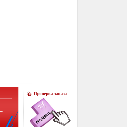
Проверка заказа