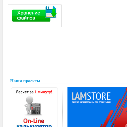
Наши проекты