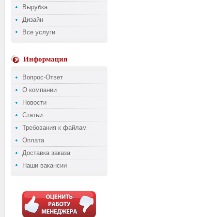
Вырубка
Дизайн
Все услуги
Информация
Вопрос-Ответ
О компании
Новости
Статьи
Требования к файлам
Оплата
Доставка заказа
Наши вакансии