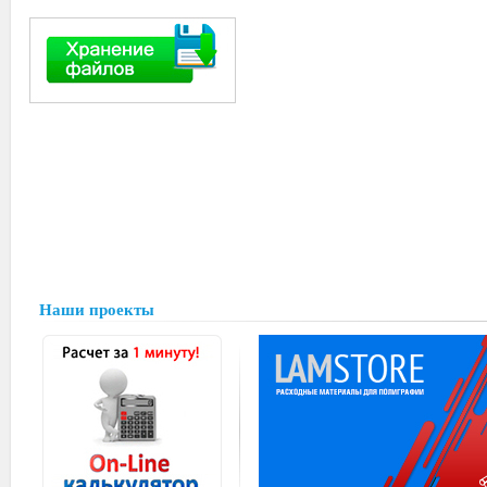
Наши проекты