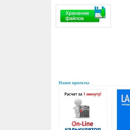
Наши проекты