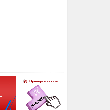
Проверка заказа