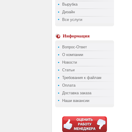
Вырубка
Дизайн
Все услуги
Информация
Вопрос-Ответ
О компании
Новости
Статьи
Требования к файлам
Оплата
Доставка заказа
Наши вакансии