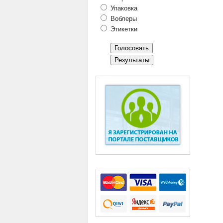
Упаковка
Воблеры
Этикетки