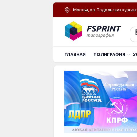
Москва, ул. Подольских курсант
ГЛАВНАЯ
ПОЛИГРАФИЯ
У