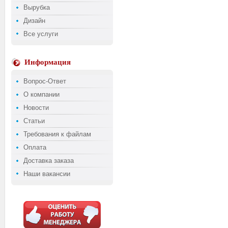
Вырубка
Дизайн
Все услуги
Информация
Вопрос-Ответ
О компании
Новости
Статьи
Требования к файлам
Оплата
Доставка заказа
Наши вакансии