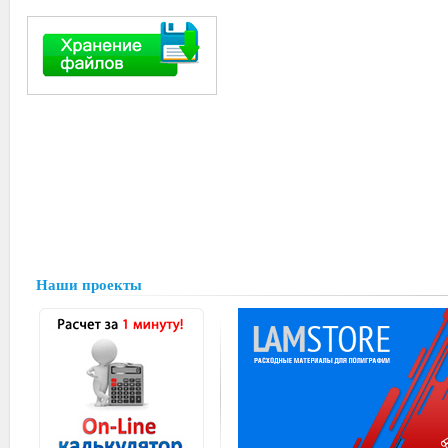
Наши проекты