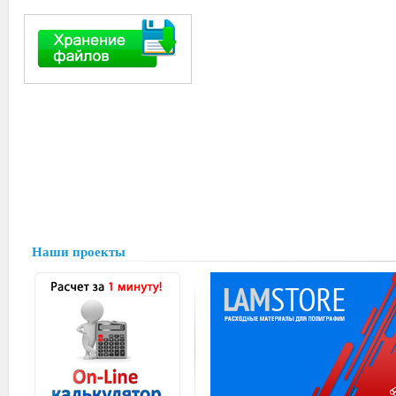
Наши проекты