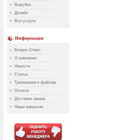
Вырубка
Дизайн
Все услуги
Информация
Вопрос-Ответ
О компании
Новости
Статьи
Требования к файлам
Оплата
Доставка заказа
Наши вакансии