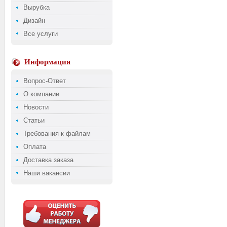
Вырубка
Дизайн
Все услуги
Информация
Вопрос-Ответ
О компании
Новости
Статьи
Требования к файлам
Оплата
Доставка заказа
Наши вакансии