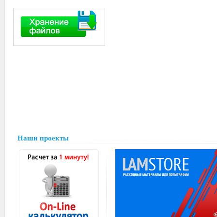
Наши проекты