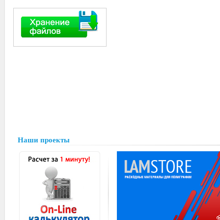
Наши проекты