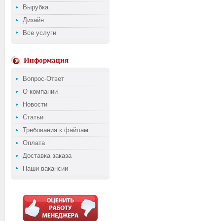
Вырубка
Дизайн
Все услуги
Информация
Вопрос-Ответ
О компании
Новости
Статьи
Требования к файлам
Оплата
Доставка заказа
Наши вакансии