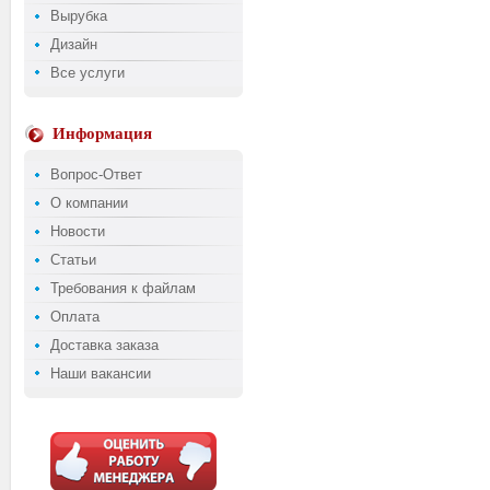
Вырубка
Дизайн
Все услуги
Информация
Вопрос-Ответ
О компании
Новости
Статьи
Требования к файлам
Оплата
Доставка заказа
Наши вакансии