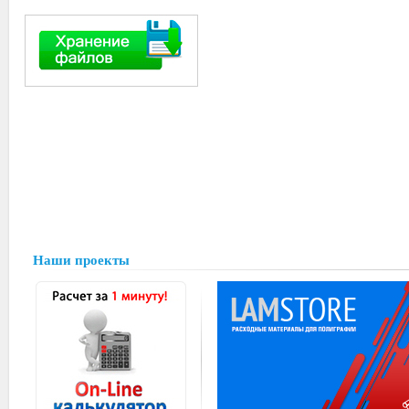
Наши проекты