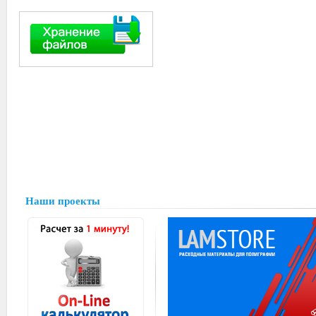
Наши проекты