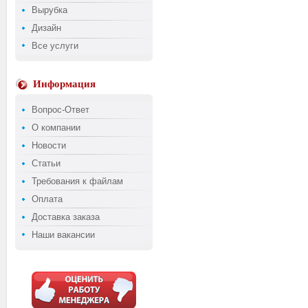
Вырубка
Дизайн
Все услуги
Информация
Вопрос-Ответ
О компании
Новости
Статьи
Требования к файлам
Оплата
Доставка заказа
Наши вакансии