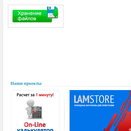
Наши проекты