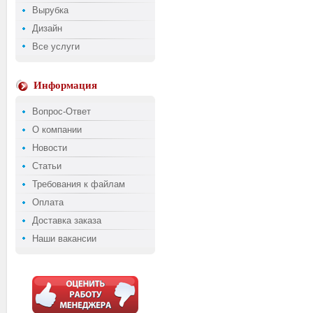
Вырубка
Дизайн
Все услуги
Информация
Вопрос-Ответ
О компании
Новости
Статьи
Требования к файлам
Оплата
Доставка заказа
Наши вакансии