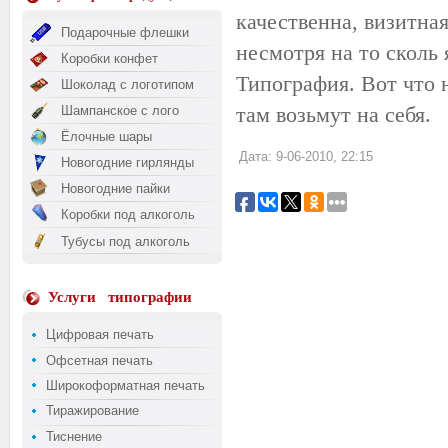
качественна, визитная
Подарочные флешки
несмотря на то сколь 
Коробки конфет
Типография. Вот что 
Шоколад с логотипом
там возьмут на себя.
Шампанское с лого
Ёлочные шары
Дата: 9-06-2010, 22:15
Новогодние гирлянды
Новогодние пайки
Коробки под алкоголь
Тубусы под алкоголь
Услуги
типографии
Цифровая печать
Офсетная печать
Широкоформатная печать
Тиражирование
Тиснение