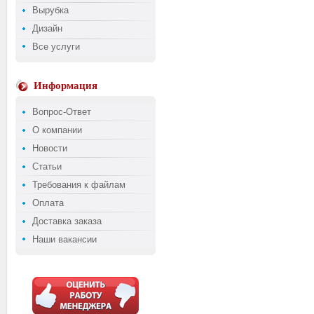
Вырубка
Дизайн
Все услуги
Информация
Вопрос-Ответ
О компании
Новости
Статьи
Требования к файлам
Оплата
Доставка заказа
Наши вакансии