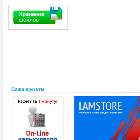
Наши проекты