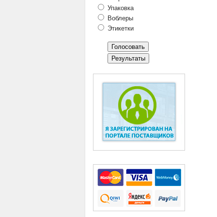
Упаковка
Воблеры
Этикетки