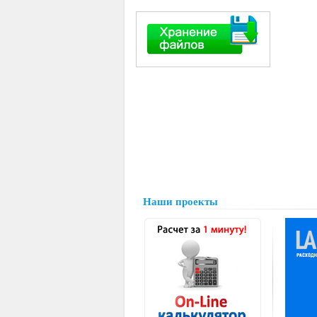
Наши проекты