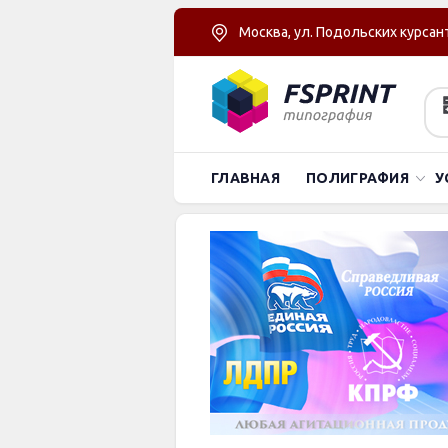
Москва, ул. Подольских курсант
ГЛАВНАЯ
ПОЛИГРАФИЯ
У