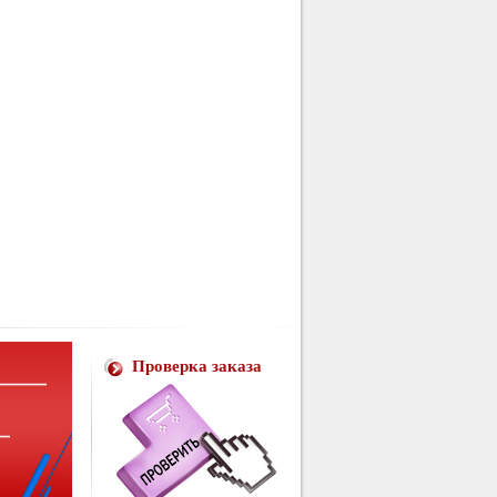
Проверка заказа