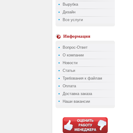
Вырубка
Дизайн
Все услуги
Информация
Вопрос-Ответ
О компании
Новости
Статьи
Требования к файлам
Оплата
Доставка заказа
Наши вакансии