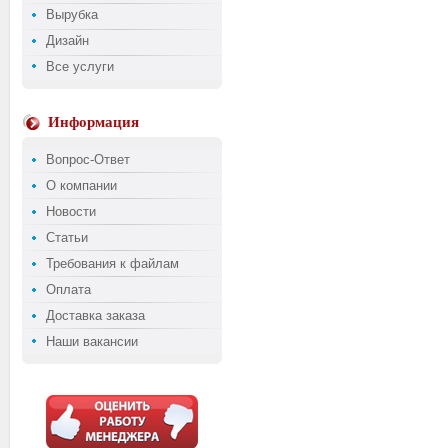
Вырубка
Дизайн
Все услуги
Информация
Вопрос-Ответ
О компании
Новости
Статьи
Требования к файлам
Оплата
Доставка заказа
Наши вакансии