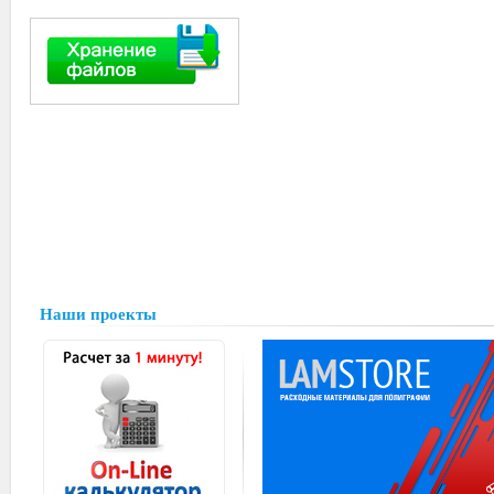
Наши проекты